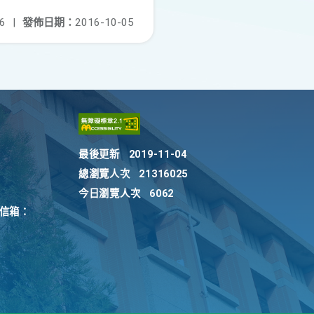
6
|
發佈日期：
2016-10-05
最後更新
2019-11-04
總瀏覽人次
21316025
今日瀏覽人次
6062
訴信箱：