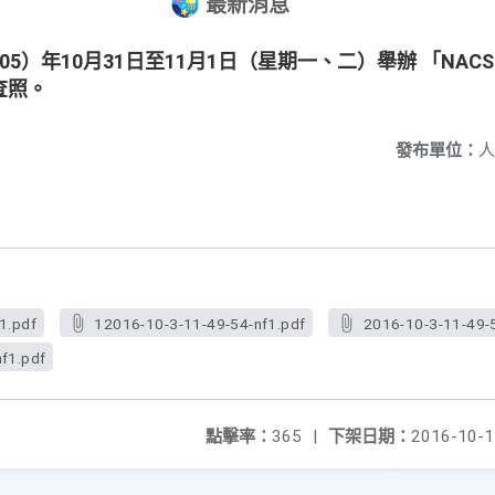
最新消息
5）年10月31日至11月1日（星期一、二）舉辦 「NACS
查照。
發布單位：
人
1.pdf
12016-10-3-11-49-54-nf1.pdf
2016-10-3-11-49-
f1.pdf
點擊率：
365
|
下架日期：
2016-10-1