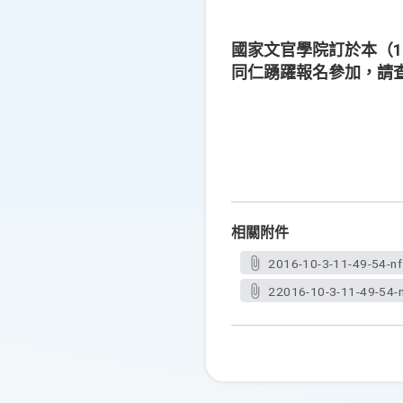
國家文官學院訂於本（10
同仁踴躍報名參加，請
相關附件
2016-10-3-11-49-54-nf
22016-10-3-11-49-54-n