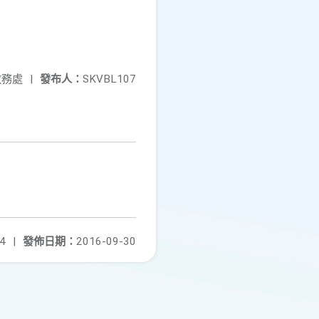
教務處
|
發布人：
SKVBL107
4
|
發佈日期：
2016-09-30