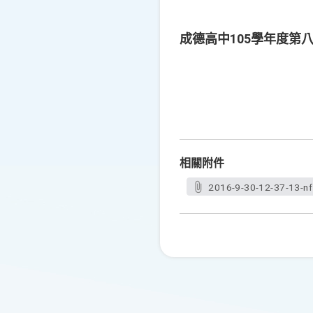
成德高中105學年度第
相關附件
2016-9-30-12-37-13-nf