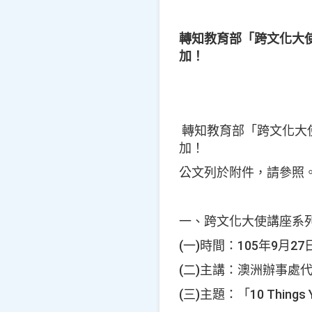
轉知教育部「跨文化大使
加！
轉知教育部「跨文化大使
加！
公文列於附件，請參照
一、跨文化大使講座系
(一)時間：105年9月
(二)主講：澳洲辦事處代表雷
(三)主題：「10 Things Yo