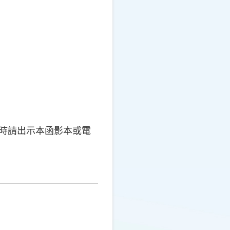
屆時請出示本函影本或電