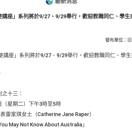
最新消息
講座」系列將於9/27、9/29舉行，歡迎教職同仁、學
發布單位：
圖
講座」系列將於9/27、9/29舉行，歡迎教職同仁、學
。
列之十三：
27日（星期二）下午3時至5時
家琪女士（Catherine Jane Raper）
u May Not Know About Australia」