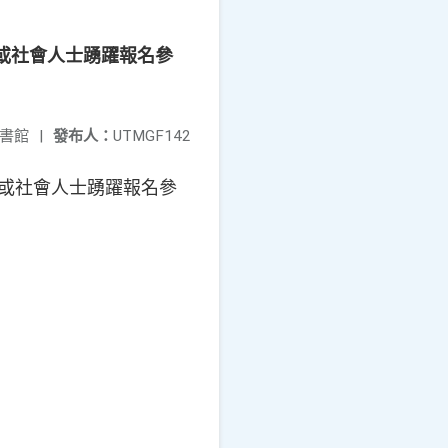
生或社會人士踴躍報名參
書館
|
發布人：
UTMGF142
生或社會人士踴躍報名參