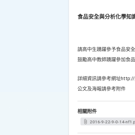
食品安全與分析化學知
請高中生踴躍參予食品安
鼓勵高中教師踴躍參加食
詳細資訊請參考網址http://popu
公文及海報請參考附件
相關附件
2016-9-22-9-0-14-nf1.