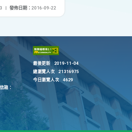
3
|
發佈日期：
2016-09-22
最後更新
2019-11-04
總瀏覽人次
21316975
今日瀏覽人次
4629
訴信箱：