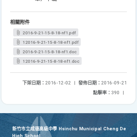
相關附件
2016-9-21-15-8-18-nf1.pdf
12016-9-21-15-8-18-nf1.pdf
2016-9-21-15-8-18-nf1.doc
12016-9-21-15-8-18-nf1.doc
下架日期：
2016-12-02
|
發佈日期：
2016-09-21
點擊率：
390
|
新竹巿立成德高級中學 Hsinchu Municipal Cheng De
High School