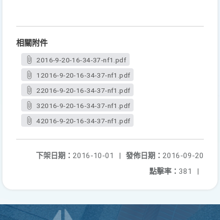
相關附件
2016-9-20-16-34-37-nf1.pdf
12016-9-20-16-34-37-nf1.pdf
22016-9-20-16-34-37-nf1.pdf
32016-9-20-16-34-37-nf1.pdf
42016-9-20-16-34-37-nf1.pdf
下架日期：
2016-10-01
|
發佈日期：
2016-09-20
點擊率：
381
|