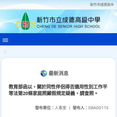
新竹巿成德高中
:::
最新消息
教育部函以，關於同性伴侶得否適用性別工作平
等法第20條家庭照顧假規定疑義，請查照。
發布單位：
人事室
|
發布人：
DBADD115