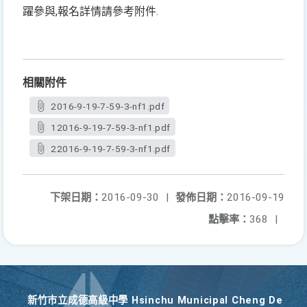
躍參與,報名詳情請參考附件.
相關附件
2016-9-19-7-59-3-nf1.pdf
12016-9-19-7-59-3-nf1.pdf
22016-9-19-7-59-3-nf1.pdf
下架日期：
2016-09-30
|
發佈日期：
2016-09-19
點擊率：
368
|
新竹巿立成德高級中學 Hsinchu Municipal Cheng De