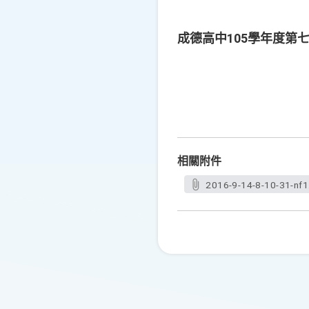
成德高中105學年度第
相關附件
2016-9-14-8-10-31-nf1