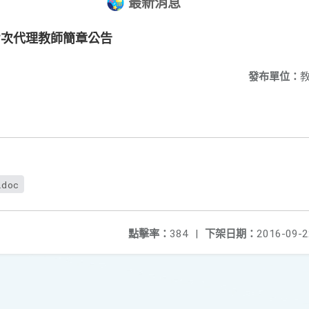
最新消息
七次代理教師簡章公告
發布單位：
.doc
點擊率：
384
|
下架日期：
2016-09-2