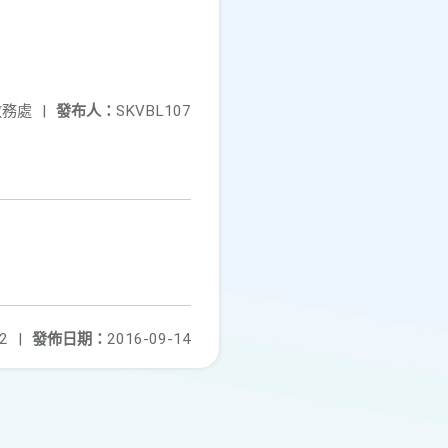
教務處
|
發布人：
SKVBL107
2
|
發佈日期：
2016-09-14