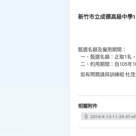
新竹市立成德高級中學1
甄選名額及僱用期間：
一、甄選名額：正取1名，
二、約用期間：自105年10
如有問題請與訓練組 杜茂
相關附件
2016-9-12-11-29-37-n