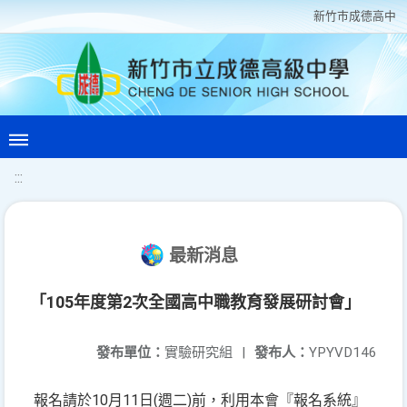
新竹巿成德高中
:::
最新消息
「105年度第2次全國高中職教育發展研討會」
發布單位：
實驗研究組
|
發布人：
YPYVD146
報名請於10月11日(週二)前，利用本會『報名系統』