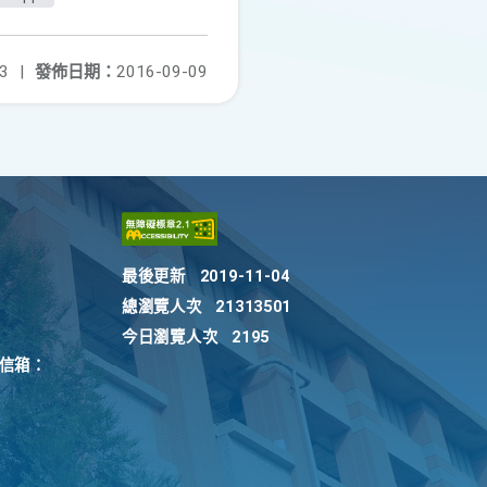
3
|
發佈日期：
2016-09-09
最後更新
2019-11-04
總瀏覽人次
21313501
今日瀏覽人次
2195
訴信箱：