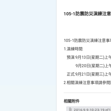
105-1防震防災演練注意
105-1防震防災演練注意事
1.演練時間:
預演:9月13日(星期二)上午
9月20日(星期二)上午
正式:9月21日(星期三)上午
2.相關演練注意事項請參閱
相關附件
2016-9-9-10-23-19-nf1