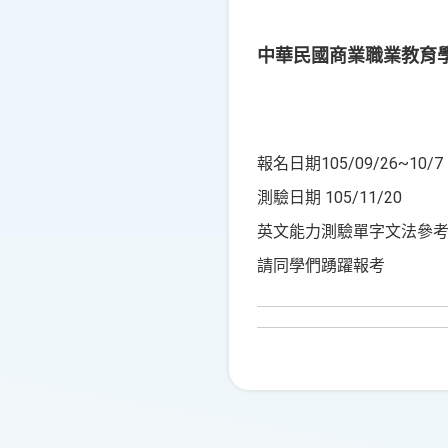
中華民國商業職業教育
報名日期105/09/26~10/7
測驗日期 105/11/20
英文能力測驗單字文法參考 www
請同學們踴躍報考