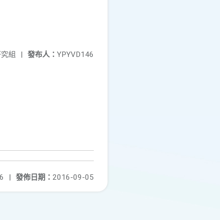
研究組
|
發布人：
YPYVD146
6
|
發佈日期：
2016-09-05