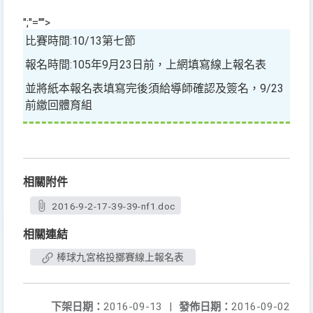
";"="">
比賽時間:10/13第七節
報名時間:105年9月23日前，上網填寫線上報名表
並將紙本報名表填寫完後須給導師確認及簽名，9/23
前繳回體育組
相關附件
2016-9-2-17-39-39-nf1.doc
相關連結
棒球九宮格投擲賽線上報名表
下架日期：
2016-09-13
|
發佈日期：
2016-09-02