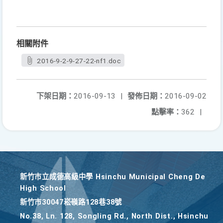
相關附件
2016-9-2-9-27-22-nf1.doc
下架日期：
2016-09-13
|
發佈日期：
2016-09-02
點擊率：
362
|
新竹巿立成德高級中學 Hsinchu Municipal Cheng De
High School
新竹巿30047崧嶺路128巷38號
No.38, Ln. 128, Songling Rd., North Dist., Hsinchu