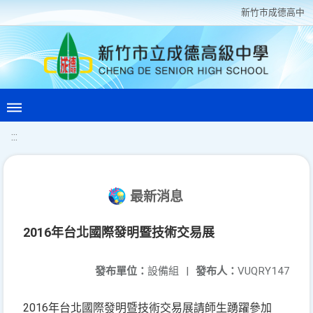
新竹巿成德高中
:::
最新消息
2016年台北國際發明暨技術交易展
發布單位：
設備組
|
發布人：
VUQRY147
2016年台北國際發明暨技術交易展請師生踴躍參加