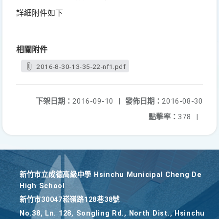
詳細附件如下
相關附件
2016-8-30-13-35-22-nf1.pdf
下架日期：
2016-09-10
|
發佈日期：
2016-08-30
點擊率：
378
|
新竹巿立成德高級中學 Hsinchu Municipal Cheng De
High School
新竹巿30047崧嶺路128巷38號
No.38, Ln. 128, Songling Rd., North Dist., Hsinchu