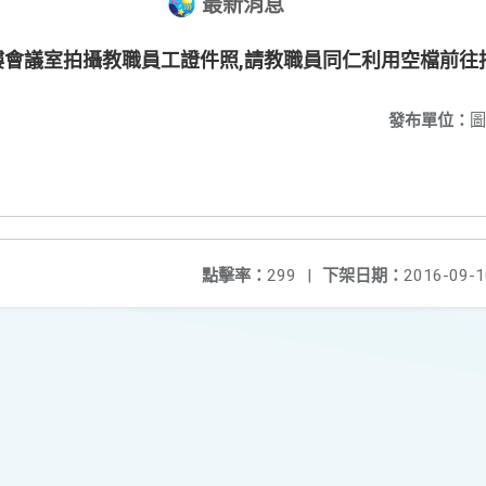
最新消息
於四樓會議室拍攝教職員工證件照,請教職員同仁利用空檔前往
發布單位：
圖
點擊率：
299
|
下架日期：
2016-09-1