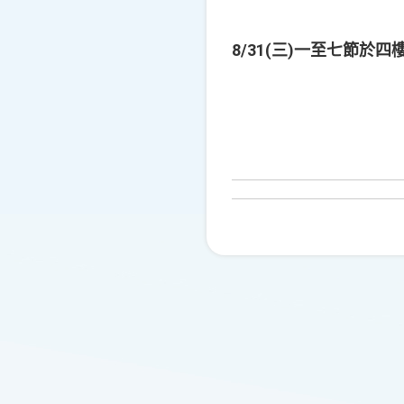
8/31(三)一至七節