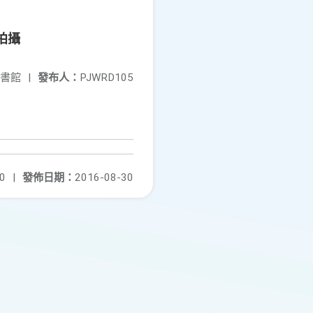
拍攝
書館
|
發布人：
PJWRD105
0
|
發佈日期：
2016-08-30