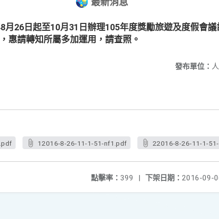
最新消息
年8月26日起至10月31日辦理105年度獎勵旅遊及度假會
份，惠請轉知所屬多加運用，請查照。
發布單位：
人
.pdf
12016-8-26-11-1-51-nf1.pdf
22016-8-26-11-1-51-
點擊率：
399
|
下架日期：
2016-09-0