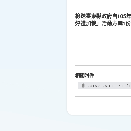
檢送臺東縣政府自105
好禮加載」活動方案1
相關附件
2016-8-26-11-1-51-nf1