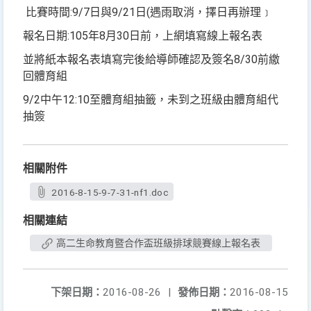
比賽時間:9/7日與9/21日(遇雨取消，擇日再辦理﹞
報名日期:105年8月30日前，上網填寫線上報名表
並將紙本報名表填寫完後給導師確認及簽名8/30前繳
回體育組
9/2中午12:10至體育組抽籤，未到之班級由體育組代
抽簽
相關附件
2016-8-15-9-7-31-nf1.doc
相關連結
高二生命教育暨合作盃班級排球競賽線上報名表
下架日期：
2016-08-26
|
發佈日期：
2016-08-15