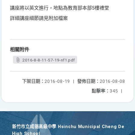
講座將以英文進行，地點為教育部本部5樓禮堂
詳細講座細節請見附加檔案
相關附件
2016-8-8-11-57-19-nf1.pdf
下架日期：
2016-08-19
|
發佈日期：
2016-08-08
點擊率：
345
|
新竹巿立成德高級中學 Hsinchu Municipal Cheng De
High School