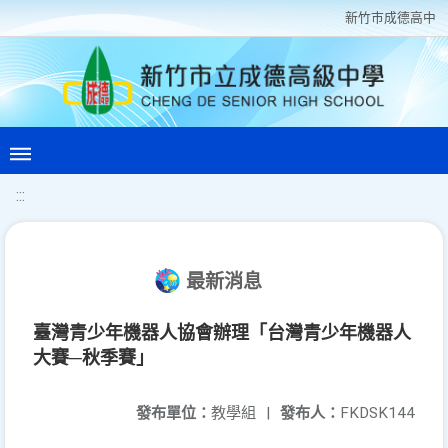
新竹巿成德高中
:::
最新消息
臺灣青少年機器人協會辦理「台灣青少年機器人
大賽─秋季賽」
發布單位：
教學組
|
發布人：
FKDSK144