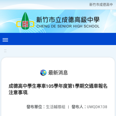
新竹巿成德高中
:::
最新消息
成德高中學生專車105學年度第1學期交通車報名
注意事項.
發布單位：
生活輔導組
|
發布人：
UWQDK138