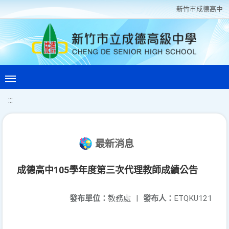
新竹巿成德高中
:::
最新消息
成德高中105學年度第三次代理教師成績公告
發布單位：
教務處
|
發布人：
ETQKU121