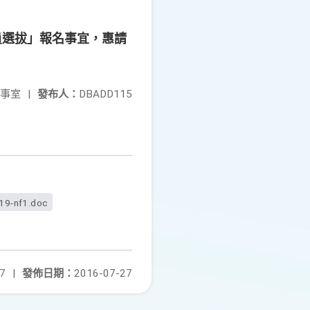
員選拔」報名事宜，惠請
事室
|
發布人：
DBADD115
19-nf1.doc
7
|
發佈日期：
2016-07-27