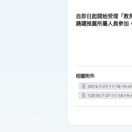
自即日起開始受理「教育
踴躍推薦所屬人員參加
相關附件
2016-7-27-11-18-19-nf
12016-7-27-11-18-19-n