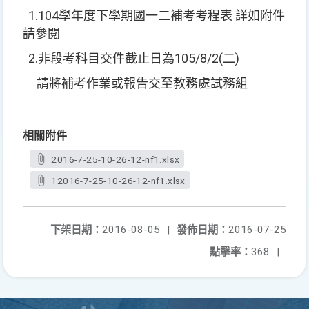
1.104學年度下學期國一二補考考程表 詳如附件
請參閱
2.非段考科目交件截止日為105/8/2(二)
請將補考作業或報告交至教務處試務組
相關附件
2016-7-25-10-26-12-nf1.xlsx
12016-7-25-10-26-12-nf1.xlsx
下架日期：
2016-08-05
|
發佈日期：
2016-07-25
點擊率：
368
|