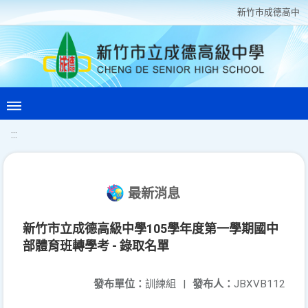
新竹巿成德高中
:::
最新消息
新竹市立成德高級中學105學年度第一學期國中
部體育班轉學考 - 錄取名單
發布單位：
訓練組
|
發布人：
JBXVB112