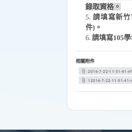
錄取資格。
5.
請填寫新竹
件
)
。
6.
請填寫
105
學
相關附件
2016-7-22-11-51-41-nf
12016-7-22-11-51-41-