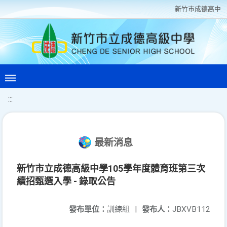
新竹巿成德高中
:::
最新消息
新竹市立成德高級中學105學年度體育班第三次
續招甄選入學 - 錄取公告
發布單位：
訓練組
|
發布人：
JBXVB112