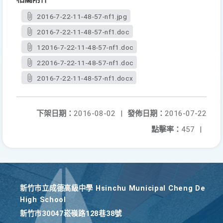
2016-7-22-11-48-57-nf1.jpg
2016-7-22-11-48-57-nf1.doc
12016-7-22-11-48-57-nf1.doc
22016-7-22-11-48-57-nf1.doc
2016-7-22-11-48-57-nf1.docx
下架日期：
2016-08-02
|
發佈日期：
2016-07-22
點擊率：
457
|
新竹巿立成德高級中學 Hsinchu Municipal Cheng De
High School
新竹巿30047崧嶺路128巷38號