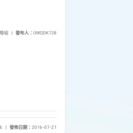
導組
|
發布人：
UWQDK138
6
|
發佈日期：
2016-07-21