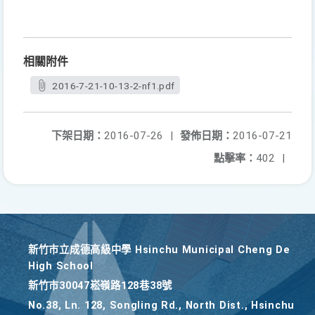
相關附件
2016-7-21-10-13-2-nf1.pdf
下架日期：
2016-07-26
|
發佈日期：
2016-07-21
點擊率：
402
|
新竹巿立成德高級中學 Hsinchu Municipal Cheng De
High School
新竹巿30047崧嶺路128巷38號
No.38, Ln. 128, Songling Rd., North Dist., Hsinchu