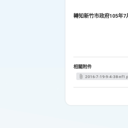
轉知新竹市政府105年
相關附件
2016-7-19-9-4-38-nf1.