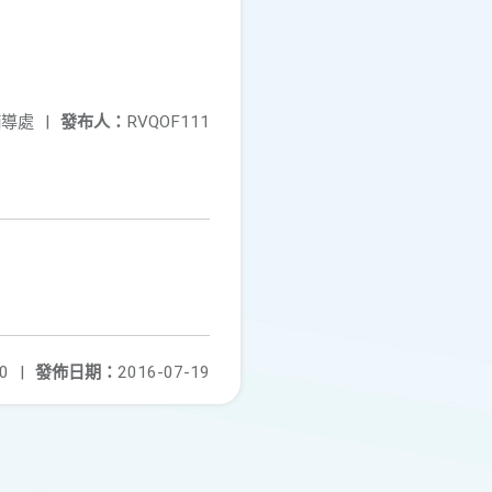
輔導處
|
發布人：
RVQOF111
0
|
發佈日期：
2016-07-19