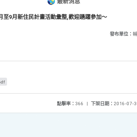
最新消息
7月至9月新住民計畫活動彙整,歡迎踴躍參加～
發布單位：
pdf
點擊率：
366
|
下架日期：
2016-07-3