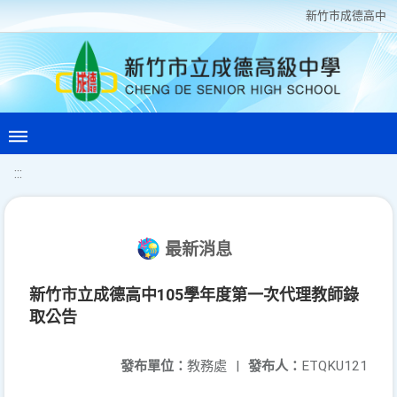
新竹巿成德高中
:::
最新消息
新竹市立成德高中105學年度第一次代理教師錄
取公告
發布單位：
教務處
|
發布人：
ETQKU121