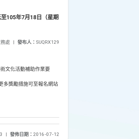
105年7月18日（星期
教務處
|
發布人：
SUQRX129
學術文化活動補助作業要
更多獎勵措施可至報名網站
3
|
發佈日期：
2016-07-12