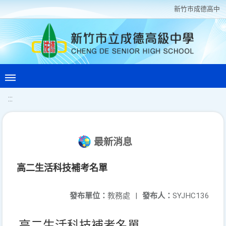
新竹巿成德高中
:::
最新消息
高二生活科技補考名單
發布單位：
教務處
|
發布人：
SYJHC136
高二生活科技補考名單