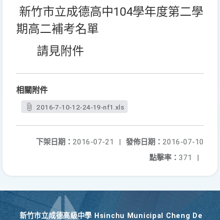
新竹市立成德高中104學年度第二學
期高二補考名單
請見附件
相關附件
2016-7-10-12-24-19-nf1.xls
下架日期：
2016-07-21
|
發佈日期：
2016-07-10
點擊率：
371
|
新竹巿立成德高級中學 Hsinchu Municipal Cheng De