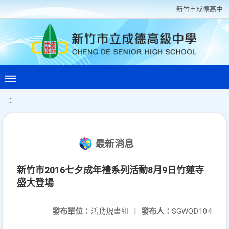
新竹巿成德高中
:::
最新消息
新竹市2016七夕成年禮系列活動8月9日竹蓮寺
盛大登場
發布單位：
活動規畫組
|
發布人：
SGWQD104