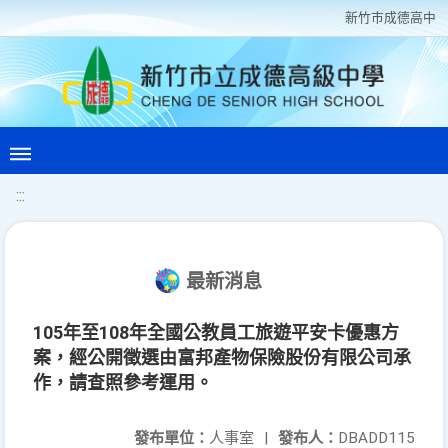
新竹巿成德高中
:::
最新消息
105年至108年全國公教員工旅遊平安卡優惠方
案，經公開徵選由富邦產物保險股份有限公司承
作，請查照參考運用。
發布單位：
人事室
|
發布人：
DBADD115