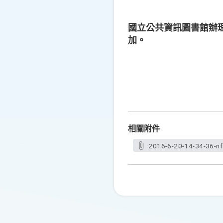
國立公共資訊圖書館辦
加。
相關附件
2016-6-20-14-34-36-n