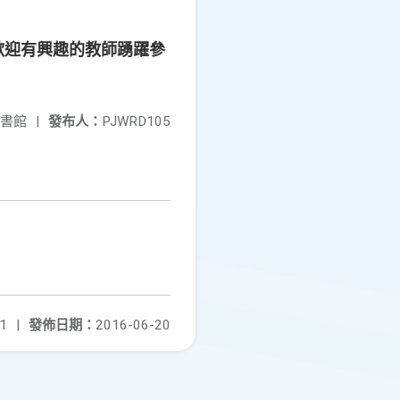
歡迎有興趣的教師踴躍參
書館
|
發布人：
PJWRD105
1
|
發佈日期：
2016-06-20