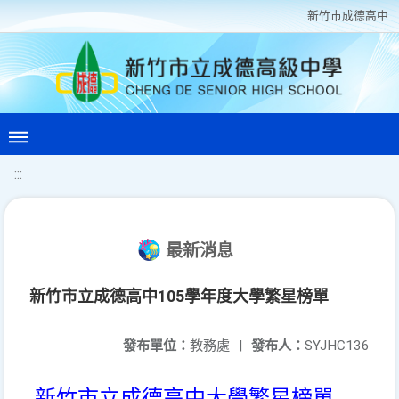
新竹巿成德高中
:::
最新消息
新竹市立成德高中105學年度大學繁星榜單
發布單位：
教務處
|
發布人：
SYJHC136
新竹市立成德高中大學繁星榜單