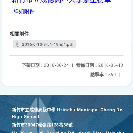
詳如附件
相關附件
2016-6-13-9-51-19-nf1.pdf
下架日期：
2016-06-24
|
發佈日期：
2016-06-13
點擊率：
569
|
新竹巿立成德高級中學 Hsinchu Municipal Cheng De
High School
新竹巿30047崧嶺路128巷38號