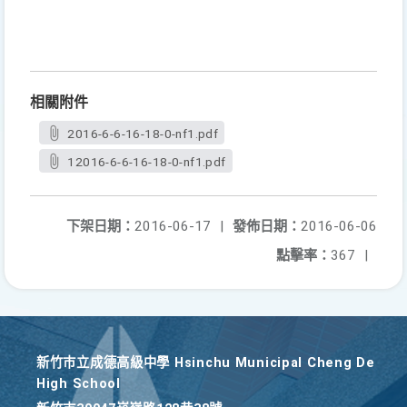
相關附件
2016-6-6-16-18-0-nf1.pdf
12016-6-6-16-18-0-nf1.pdf
下架日期：
2016-06-17
|
發佈日期：
2016-06-06
點擊率：
367
|
新竹巿立成德高級中學 Hsinchu Municipal Cheng De
High School