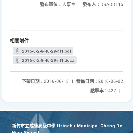
發布單位：
人事室
|
發布人：
DBADD115
相關附件
2016-6-2-8-40-29-nf1.pdf
2016-6-2-8-40-29-nf1.docx
下架日期：
2016-06-13
|
發佈日期：
2016-06-02
點擊率：
427
|
新竹巿立成德高級中學 Hsinchu Municipal Cheng De
High School