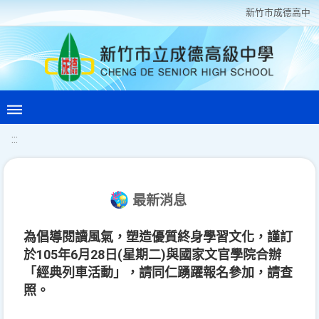
新竹巿成德高中
:::
最新消息
為倡導閱讀風氣，塑造優質終身學習文化，謹訂
於105年6月28日(星期二)與國家文官學院合辦
「經典列車活動」，請同仁踴躍報名參加，請查
照。