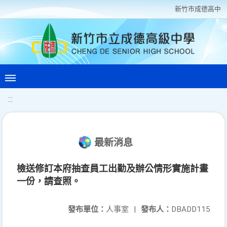
新竹巿成德高中
:::
最新消息
檢送修訂本府抽查員工出勤及辦公情形實施計畫
一份，請查照。
發布單位：
人事室
|
發布人：
DBADD115