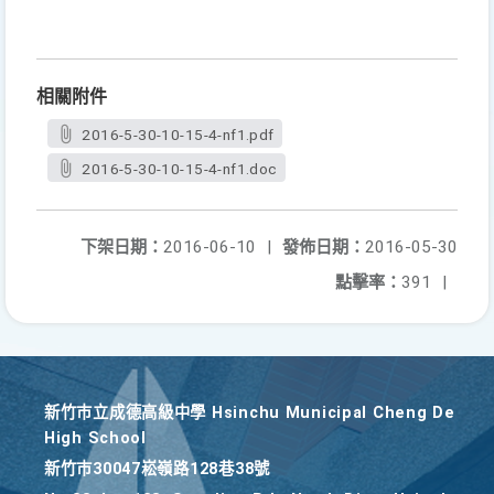
相關附件
2016-5-30-10-15-4-nf1.pdf
2016-5-30-10-15-4-nf1.doc
下架日期：
2016-06-10
|
發佈日期：
2016-05-30
點擊率：
391
|
新竹巿立成德高級中學 Hsinchu Municipal Cheng De
High School
新竹巿30047崧嶺路128巷38號