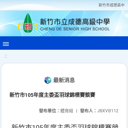
新竹巿成德高中
:::
最新消息
新竹市105年度主委盃羽球錦標賽競賽
發布單位：
體育組
|
發布人：
JBXVB112
新竹市105年度主委盃羽球錦標賽競