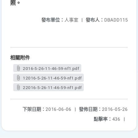
照。
發布單位：
人事室
|
發布人：
DBADD115
相關附件
2016-5-26-11-46-59-nf1.pdf
12016-5-26-11-46-59-nf1.pdf
22016-5-26-11-46-59-nf1.pdf
下架日期：
2016-06-06
|
發佈日期：
2016-05-26
點擊率：
436
|