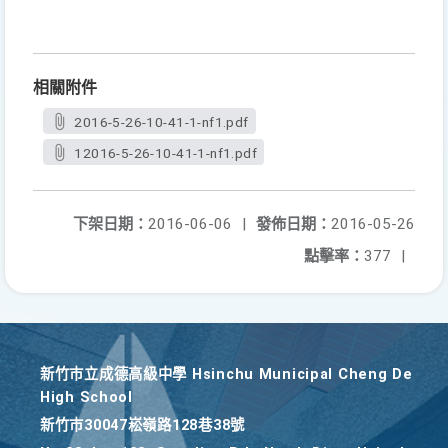
相關附件
2016-5-26-10-41-1-nf1.pdf
12016-5-26-10-41-1-nf1.pdf
下架日期：
2016-06-06
|
發佈日期：
2016-05-26
點擊率：
377
|
新竹巿立成德高級中學 Hsinchu Municipal Cheng De
High School
新竹巿30047崧嶺路128巷38號