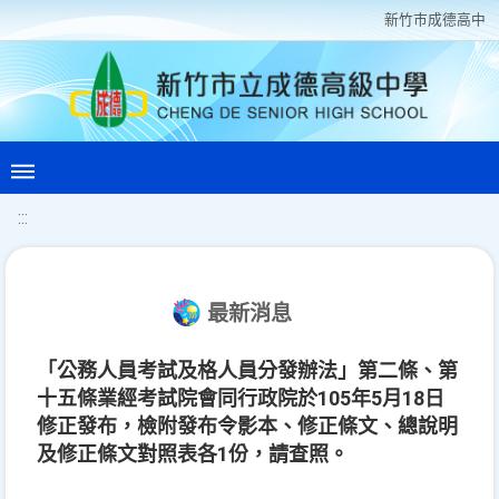
新竹巿成德高中
:::
最新消息
「公務人員考試及格人員分發辦法」第二條、第
十五條業經考試院會同行政院於105年5月18日
修正發布，檢附發布令影本、修正條文、總說明
及修正條文對照表各1份，請查照。