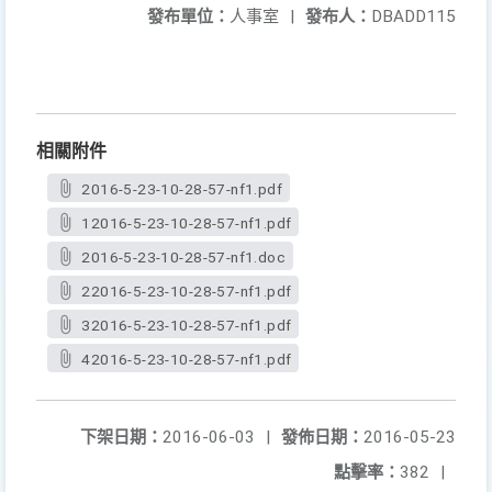
發布單位：
人事室
|
發布人：
DBADD115
相關附件
2016-5-23-10-28-57-nf1.pdf
12016-5-23-10-28-57-nf1.pdf
2016-5-23-10-28-57-nf1.doc
22016-5-23-10-28-57-nf1.pdf
32016-5-23-10-28-57-nf1.pdf
42016-5-23-10-28-57-nf1.pdf
下架日期：
2016-06-03
|
發佈日期：
2016-05-23
點擊率：
382
|