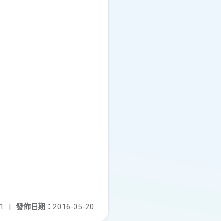
1
|
發佈日期：
2016-05-20