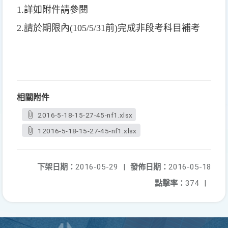
1.詳如附件請參閱
2.請於期限內(105/5/31前)完成非段考科目補考
相關附件
2016-5-18-15-27-45-nf1.xlsx
12016-5-18-15-27-45-nf1.xlsx
下架日期：
2016-05-29
|
發佈日期：
2016-05-18
點擊率：
374
|