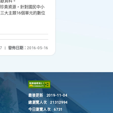
文獻資料。
等珍貴資源，針對國民中小
三大主題16個單元的數位
7
|
發佈日期：
2016-05-16
最後更新
2019-11-04
總瀏覽人次
21312994
今日瀏覽人次
6731