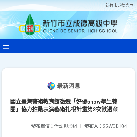
新竹巿成德高中
:::
最新消息
國立臺灣藝術教育館徵選「好優show學生藝
團」協力推動表演藝術扎根計畫第2次徵選案
發布單位：
活動規畫組
|
發布人：
SGWQD104